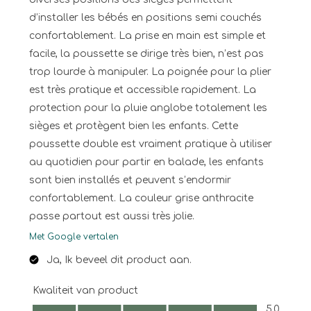
d’installer les bébés en positions semi couchés
confortablement. La prise en main est simple et
facile, la poussette se dirige très bien, n’est pas
trop lourde à manipuler. La poignée pour la plier
est très pratique et accessible rapidement. La
protection pour la pluie anglobe totalement les
sièges et protègent bien les enfants. Cette
poussette double est vraiment pratique à utiliser
au quotidien pour partir en balade, les enfants
sont bien installés et peuvent s’endormir
confortablement. La couleur grise anthracite
passe partout est aussi très jolie.
Met Google vertalen
Ja, Ik beveel dit product aan.
Kwaliteit van product
Kwaliteit van product, 5.0 van 5
5.0