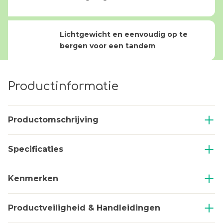
Lichtgewicht en eenvoudig op te
bergen voor een tandem
Productinformatie
Productomschrijving
Specificaties
Kenmerken
Productveiligheid & Handleidingen