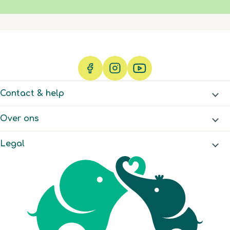
Contact & help
Over ons
Legal