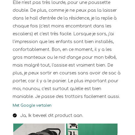
Elle n'est pas très lourde, pour une poussette
double. De plus, comme je ne peux pas la laisser
dans le hall d'entrée de la résidence, je la replie à
chaque fois (c'est moins encombrant dans les
escaliers) et c'est très facile. Lorsque je sors, j'ai
l'impression que les enfants sont bien installés,
confortablement. Bon, en ce moment, il y a les
gros manteaux ou le nid d'ange pour mon bébé,
mais malgré tout, l'assise est vraiment bien. De
plus, je peux sortir en courses sans avoir de sac à
porter, car il y a le panier. Le plus important pour
moi, nounou, c'est surtout qu'elle est bien
maniable. Je passe des trottoirs facilement aussi.
Met Google vertalen
Ja, Ik beveel dit product aan.