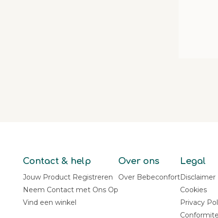
Contact & help
Over ons
Legal
Jouw Product Registreren
Over Bebeconfort
Disclaimer
Neem Contact met Ons Op
Cookies
Vind een winkel
Privacy Pol
Conformite