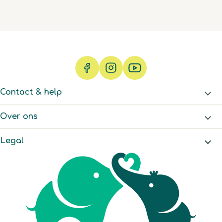
Contact & help
Over ons
Legal