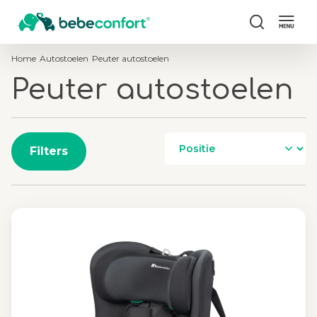
Zoek
Home
Autostoelen
Peuter autostoelen
Peuter autostoelen
Filters