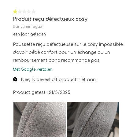
1 van 5 sterren.
Produit reçu défectueux cosy
Bunyamin oguz
een jaar geleden
Poussette reçu défectueuse sur le cosy impossible
d'avoir bébé confort pour un échange ou un
remboursement donc recommande pas
Met Google vertalen
Nee, Ik beveel dit product niet aan.
Product getest :
21/3/2025