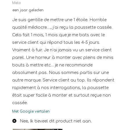
Melo
een jaar geleden
Je suis gentille de mettre une 1 étoile. Horrible
qualité médiocre…., j’ai reçu la poussette cassée.
Cela fait 1 mois, 1 mois que je me bats avec le
service client qui répond tous les 4-5 jours.
Vraiment à fuir. Je n’ai jamais vu un service client
pareil. Une horreur à monter avec pleins de minis
bouts à mettre etc… je ne recommande
absolument pas. Nous sommes partis sur une
autre marque. Service client au top. Ils répondent
rapidement à nos interrogations, la poussette
était super facile à monter et surtout reçue non
cassée.
Met Google vertalen
Nee, Ik beveel dit product niet aan.