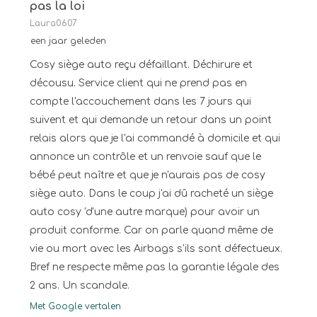
pas la loi
Laura0607
een jaar geleden
Cosy siège auto reçu défaillant. Déchirure et
décousu. Service client qui ne prend pas en
compte l'accouchement dans les 7 jours qui
suivent et qui demande un retour dans un point
relais alors que je l'ai commandé à domicile et qui
annonce un contrôle et un renvoie sauf que le
bébé peut naître et que je n'aurais pas de cosy
siège auto. Dans le coup j'ai dû racheté un siège
auto cosy 'd'une autre marque) pour avoir un
produit conforme. Car on parle quand même de
vie ou mort avec les Airbags s'ils sont défectueux.
Bref ne respecte même pas la garantie légale des
2 ans. Un scandale.
Met Google vertalen