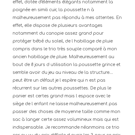
effet, dotée d'éléments élégants notamment la
poignée en simili cuir, la poussette n à
malheureusement pas répondu à mes attentes. En
effet, elle dispose de plusieurs avantages
notamment du canopie assez grand pour
protéger bébé du soleil, de l habillage de pluie
compris dans le trio très souple comparé à mon
ancien habillage de pluie. Malheureusement au
bout de 8 jours d utilisation la poussette grince et
semble avoir du jeu au niveau de la structure....
peut être un défaut je l espère qui n est pas
récurrent sur les autres poussettes. De plus le
panier est certes grand mais l espace avec le
siège de l enfant ne laisse malheureusement pas
passer des choses de moyenne taille comme mon
sac à langer certe assez volumineux mais qui est
indispensable. Je recommande néanmoins ce trio