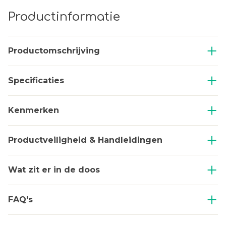
Productinformatie
Productomschrijving
Specificaties
Kenmerken
Productveiligheid & Handleidingen
Wat zit er in de doos
FAQ's