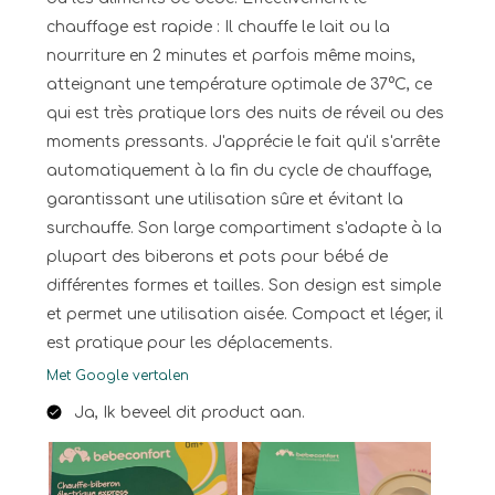
chauffage est rapide : Il chauffe le lait ou la
nourriture en 2 minutes et parfois même moins,
atteignant une température optimale de 37°C, ce
qui est très pratique lors des nuits de réveil ou des
moments pressants. J'apprécie le fait qu'il s'arrête
automatiquement à la fin du cycle de chauffage,
garantissant une utilisation sûre et évitant la
surchauffe. Son large compartiment s'adapte à la
plupart des biberons et pots pour bébé de
différentes formes et tailles. Son design est simple
et permet une utilisation aisée. Compact et léger, il
est pratique pour les déplacements.
Met Google vertalen
Ja, Ik beveel dit product aan.