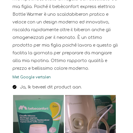
mia figlia. Poiché il bebèconfort express elettrico
Bottle Warmer è uno scaldabiberon pratico e
veloce con un design moderno ed innovativo,
riscalda rapidamente oltre il biberon anche gli
omogeneizzati per il neonato. È un ottimo
prodotto per mia figlia poiché lavora e questo gli
facilita la giornata per preparare da mangiare
alla mia nipotina. Ottimo rapporto qualità e
prezzo e bellissimo colore moderno.
Met Google vertalen
Ja, Ik beveel dit product aan.