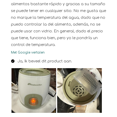
alimentos bastante rápido y gracias a su tamaño
se puede tener en cualquier sitio. No me gusta que
no marque la temperatura del agua, dado que no
puedo controlar la del alimento, además, no se
puede usar con vidrio. En general, dado el precio
que tiene, funciona bien, pero yo le pondría un
control de temperatura.
Met Google vertalen
Ja, Ik beveel dit product aan.