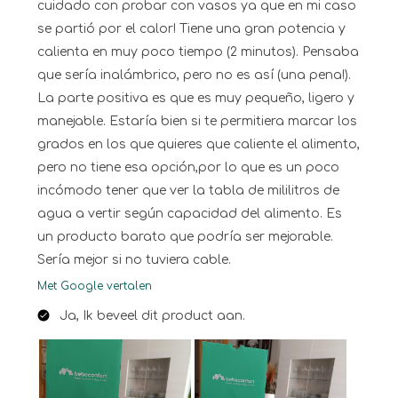
cuidado con probar con vasos ya que en mi caso
se partió por el calor! Tiene una gran potencia y
calienta en muy poco tiempo (2 minutos). Pensaba
que sería inalámbrico, pero no es así (una pena!).
La parte positiva es que es muy pequeño, ligero y
manejable. Estaría bien si te permitiera marcar los
grados en los que quieres que caliente el alimento,
pero no tiene esa opción,por lo que es un poco
incómodo tener que ver la tabla de mililitros de
agua a vertir según capacidad del alimento. Es
un producto barato que podría ser mejorable.
Sería mejor si no tuviera cable.
Met Google vertalen
Ja, Ik beveel dit product aan.