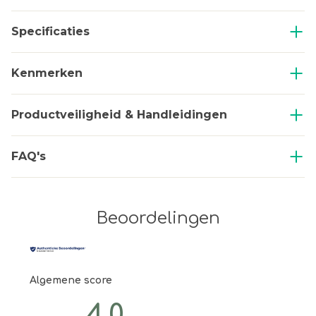
Specificaties
Kenmerken
Productveiligheid & Handleidingen
FAQ's
Beoordelingen
Algemene score
4.0