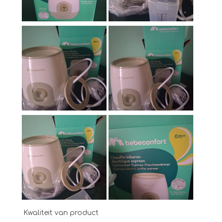
Kwaliteit van product