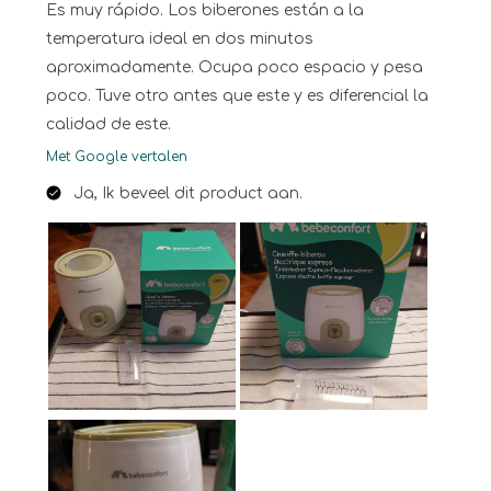
Es muy rápido. Los biberones están a la
temperatura ideal en dos minutos
aproximadamente. Ocupa poco espacio y pesa
poco. Tuve otro antes que este y es diferencial la
calidad de este.
Met Google vertalen
Ja, Ik beveel dit product aan.