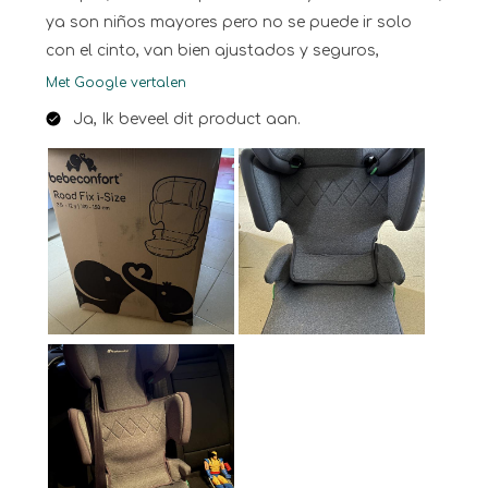
ya son niños mayores pero no se puede ir solo
con el cinto, van bien ajustados y seguros,
Met Google vertalen
Ja, Ik beveel dit product aan.