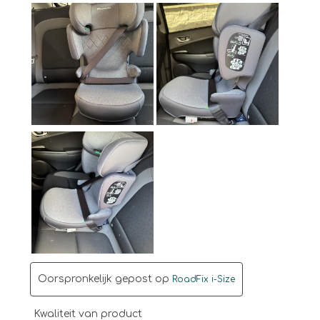
Oorspronkelijk gepost op
RoadFix i-Size
Kwaliteit van product