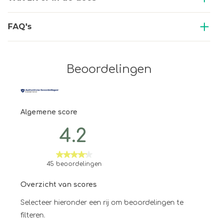
FAQ's
Beoordelingen
Algemene score
4.2
45 beoordelingen
Overzicht van scores
Selecteer hieronder een rij om beoordelingen te
filteren.