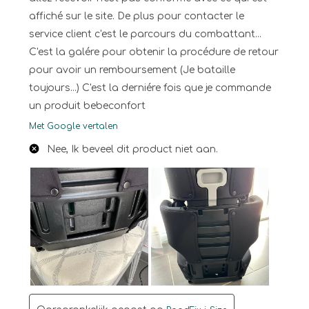
affiché sur le site. De plus pour contacter le
service client c'est le parcours du combattant...
C'est la galére pour obtenir la procédure de retour
pour avoir un remboursement (Je bataille
toujours...) C'est la derniére fois que je commande
un produit bebeconfort
Met Google vertalen
Nee, Ik beveel dit product niet aan.