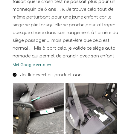
faisait que le crash test ne passait plus pour un
mannequin de 6 ans … ». Je trouve cela tout de
même perturbant pour une jeune enfant car le
siège se plie lorsqu’elle se penche pour attraper
quelque chose dans son rangement à l’arrière du
siège passager … mais peut-être que cela est
normal … Mis à part cela, je valide ce siège auto
nomade qui permet de grandir avec son enfant
Met Google vertalen
Ja, Ik beveel dit product aan.