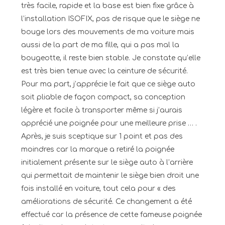
très facile, rapide et la base est bien fixe grâce à
l’installation ISOFIX, pas de risque que le siège ne
bouge lors des mouvements de ma voiture mais
aussi de la part de ma fille, qui a pas mal la
bougeotte, il reste bien stable. Je constate qu’elle
est très bien tenue avec la ceinture de sécurité.
Pour ma part, j’apprécie le fait que ce siège auto
soit pliable de façon compact, sa conception
légère et facile à transporter même si j’aurais
apprécié une poignée pour une meilleure prise … .
Après, je suis sceptique sur 1 point et pas des
moindres car la marque a retiré la poignée
initialement présente sur le siège auto à l’arrière
qui permettait de maintenir le siège bien droit une
fois installé en voiture, tout cela pour « des
améliorations de sécurité. Ce changement a été
effectué car la présence de cette fameuse poignée