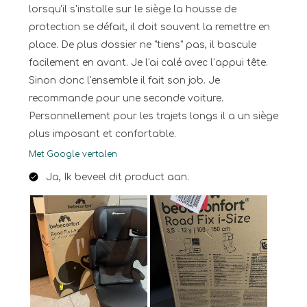
lorsqu'il s'installe sur le siège la housse de
protection se défait, il doit souvent la remettre en
place. De plus dossier ne "tiens" pas, il bascule
facilement en avant. Je l'ai calé avec l’appui tête.
Sinon donc l'ensemble il fait son job. Je
recommande pour une seconde voiture.
Personnellement pour les trajets longs il a un siège
plus imposant et confortable.
Met Google vertalen
Ja, Ik beveel dit product aan.