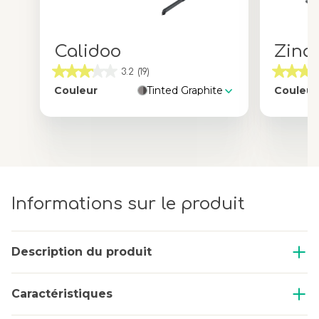
Calidoo
Zina
3.2
(19)
Couleur
Tinted Graphite
Couleur
Informations sur le produit
Description du produit
Caractéristiques