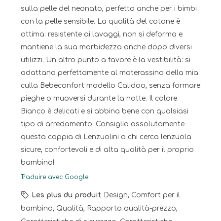
sulla pelle del neonato, perfetto anche per i bimbi
con la pelle sensibile. La qualità del cotone è
ottima: resistente ai lavaggi, non si deforma e
mantiene la sua morbidezza anche dopo diversi
utilizzi. Un altro punto a favore è la vestibilità: si
adattano perfettamente al materassino della mia
culla Bebeconfort modello Calidoo, senza formare
pieghe o muoversi durante la notte. Il colore
Bianco è delicati e si abbina bene con qualsiasi
tipo di arredamento. Consiglio assolutamente
questa coppia di Lenzuolini a chi cerca lenzuola
sicure, confortevoli e di alta qualità per il proprio
bambino!
Traduire avec Google
Les plus du produit
Design, Comfort per il
bambino, Qualità, Rapporto qualità-prezzo,