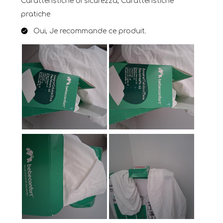
Caratteristiche di sicurezza, Caratteristiche
pratiche
Oui, Je recommande ce produit.