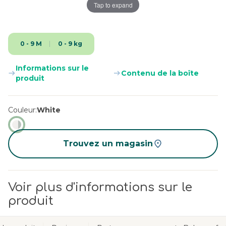
Tap to expand
0 - 9 M
0 - 9 kg
Informations sur le
Contenu de la boîte
produit
Couleur
White
Trouvez un magasin
Voir plus d'informations sur le
produit