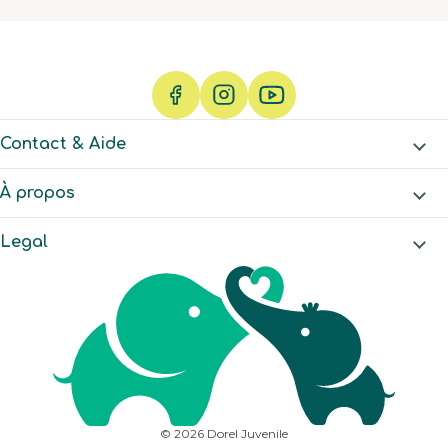
Contact & Aide
À propos
Legal
© 2026 Dorel Juvenile