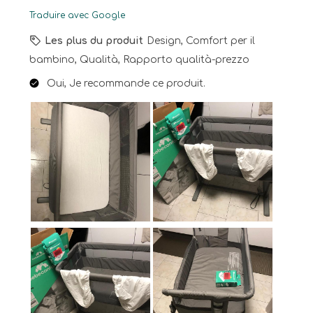
Traduire avec Google
Les plus du produit
Design, Comfort per il
bambino, Qualità, Rapporto qualità-prezzo
Oui, Je recommande ce produit.