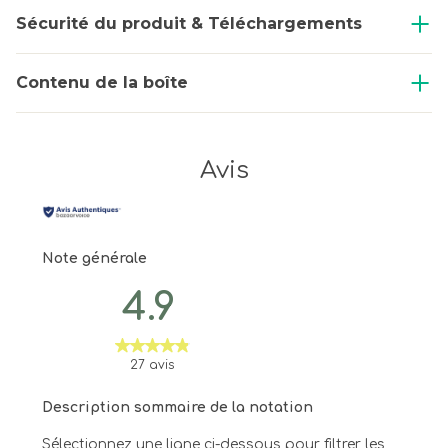
Sécurité du produit & Téléchargements
Contenu de la boîte
Avis
Note générale
4.9
27 avis
Description sommaire de la notation
Sélectionnez une ligne ci-dessous pour filtrer les