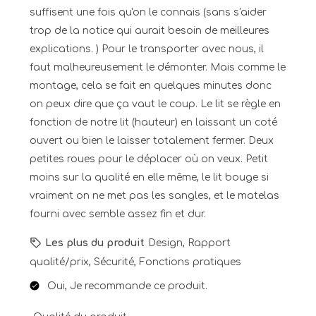
suffisent une fois qu'on le connais (sans s'aider
trop de la notice qui aurait besoin de meilleures
explications. ) Pour le transporter avec nous, il
faut malheureusement le démonter. Mais comme le
montage, cela se fait en quelques minutes donc
on peux dire que ça vaut le coup. Le lit se règle en
fonction de notre lit (hauteur) en laissant un coté
ouvert ou bien le laisser totalement fermer. Deux
petites roues pour le déplacer où on veux. Petit
moins sur la qualité en elle même, le lit bouge si
vraiment on ne met pas les sangles, et le matelas
fourni avec semble assez fin et dur.
Les plus du produit
Design, Rapport
qualité/prix, Sécurité, Fonctions pratiques
Oui, Je recommande ce produit.