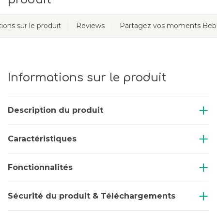
ions sur le produit
Reviews
Partagez vos moments Beb
Informations sur le produit
Description du produit
Caractéristiques
Fonctionnalités
Sécurité du produit & Téléchargements