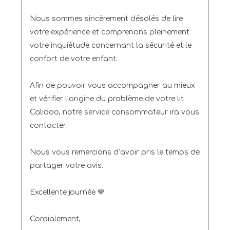
Nous sommes sincèrement désolés de lire 
votre expérience et comprenons pleinement 
votre inquiétude concernant la sécurité et le 
confort de votre enfant.

Afin de pouvoir vous accompagner au mieux 
et vérifier l’origine du problème de votre lit 
Calidoo, notre service consommateur ira vous 
contacter.

Nous vous remercions d’avoir pris le temps de 
partager votre avis.

Excellente journée 💙

Cordialement,
