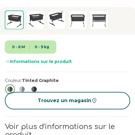
0 - 6 M
0 - 9 kg
Informations sur le produit
Couleur
Tinted Graphite
Trouvez un magasin
Voir plus d'informations sur le
produit