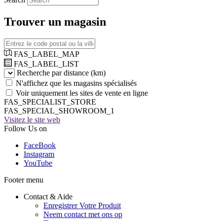
Trouver un magasin
FAS_LABEL_MAP
FAS_LABEL_LIST
Recherche par distance (km)
N'affichez que les magasins spécialisés
Voir uniquement les sites de vente en ligne
FAS_SPECIALIST_STORE
FAS_SPECIAL_SHOWROOM_1
Visitez le site web
Follow Us on
FaceBook
Instagram
YouTube
Footer menu
Contact & Aide
Enregistrer Votre Produit
Neem contact met ons op