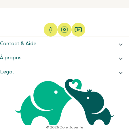
Contact & Aide
À propos
Legal
© 2026 Dorel Juvenile