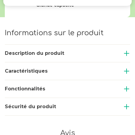
Grande capacité
Informations sur le produit
Description du produit
Caractéristiques
Fonctionnalités
Sécurité du produit
Avis