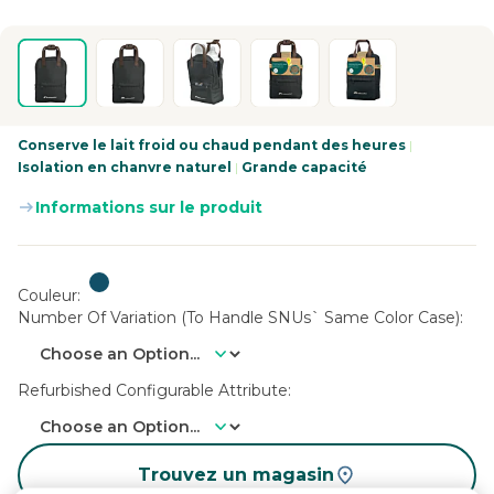
Conserve le lait froid ou chaud pendant des heures
|
Isolation en chanvre naturel
|
Grande capacité
Informations sur le produit
Couleur
Number Of Variation (to Handle SNUs` Same Color Case)
Refurbished Configurable Attribute
Trouvez un magasin