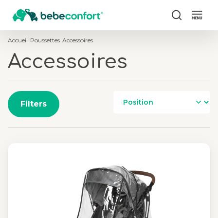
Chercher
Accueil
Poussettes
Accessoires
Accessoires
Filters