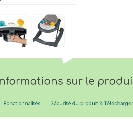
Informations sur le produi
Fonctionnalités
Sécurité du produit & Télécharg