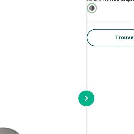
Trouve