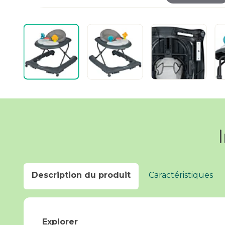
Description du produit
Caractéristiques
Explorer