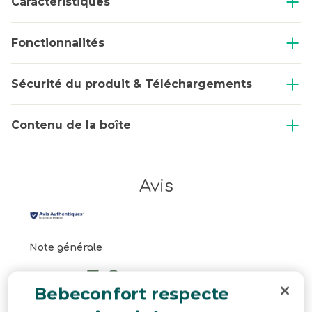
Caractéristiques
Fonctionnalités
Sécurité du produit & Téléchargements
Contenu de la boîte
Avis
Note générale
5.0
Bebeconfort respecte